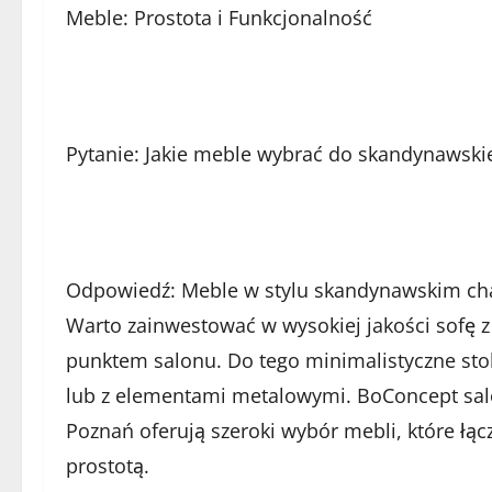
Meble: Prostota i Funkcjonalność
Pytanie: Jakie meble wybrać do skandynawski
Odpowiedź: Meble w stylu skandynawskim chara
Warto zainwestować w wysokiej jakości sofę z
punktem salonu. Do tego minimalistyczne sto
lub z elementami metalowymi. BoConcept sal
Poznań oferują szeroki wybór mebli, które łą
prostotą.